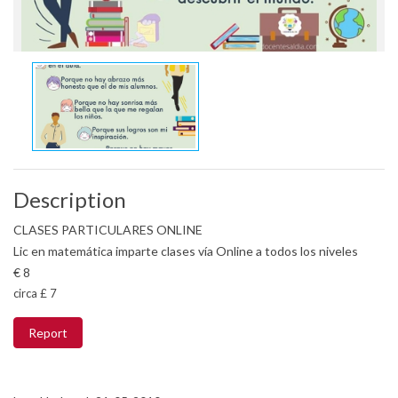
Description
CLASES PARTICULARES ONLINE
Lic en matemática imparte clases vía Online a todos los niveles
€ 8
circa £ 7
Report