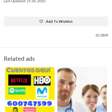
Last Updated: 21-05-2010
Add To Wishlist
ID:3809
Related ads