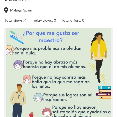
Malaga, Spain
Total views: 4
Today views: 0
Total offers: 0