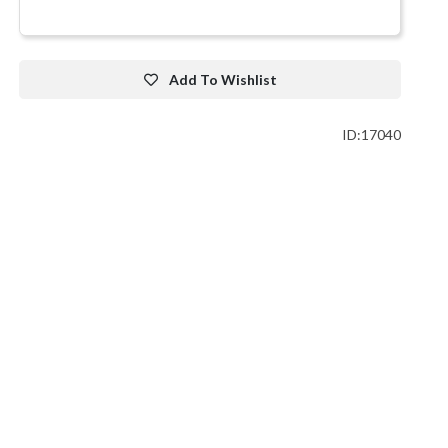
Add To Wishlist
ID:17040